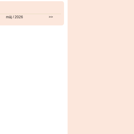
máj / 2026
>>