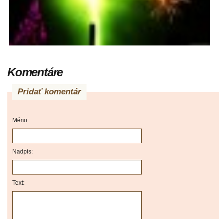
Komentáre
Pridať komentár
Méno:
Nadpis:
Text: