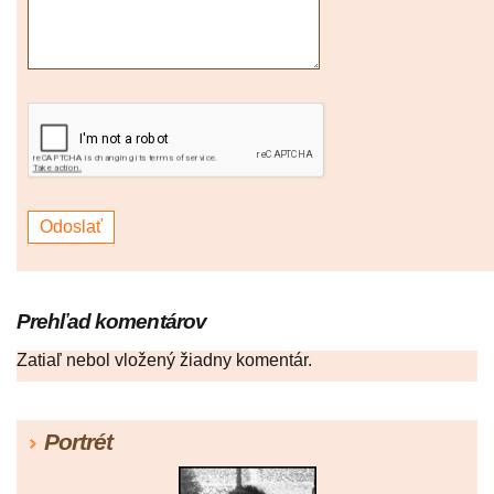
Prehľad komentárov
Zatiaľ nebol vložený žiadny komentár.
Portrét